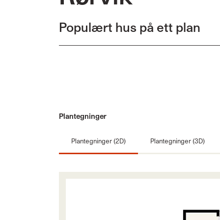
Populært hus på ett plan
Plantegninger
Plantegninger (2D)
Plantegninger (3D)