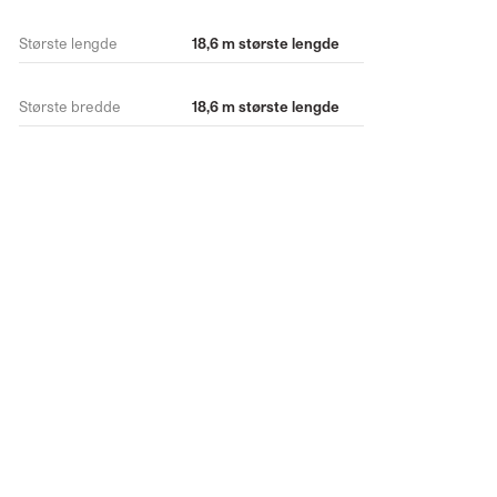
Største lengde
18,6 m største lengde
Største bredde
18,6 m største lengde