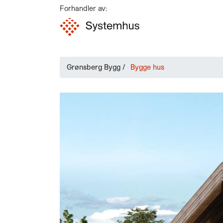
Forhandler av:
Grønsberg Bygg
/
Bygge hus